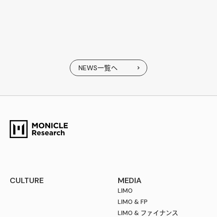
NEWS一覧へ
CULTURE
MEDIA
LIMO
LIMO & FP
LIMO & ファイナンス