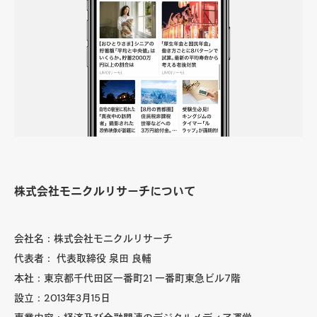
株式会社モニクルリサーチについて
会社名：株式会社モニクルリサーチ
代表者： 代表取締役 泉田 良輔
本社：東京都千代田区一番町21 一番町東急ビル7階
設立：2013年3月15日