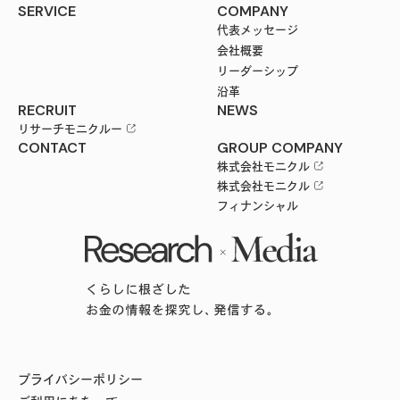
SERVICE
COMPANY
代表メッセージ
会社概要
リーダーシップ
沿革
RECRUIT
NEWS
リサーチモニクルー
CONTACT
GROUP COMPANY
株式会社モニクル
株式会社モニクル
フィナンシャル
プライバシーポリシー