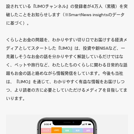
設されている『LIMOチャンネル』の登録者が4万人（累積）を突
破したことをお知らせします（※SmartNews insightsのデータ
に基づく）。
くらしとお金の問題を、わかりやすい切り口でお届けする経済メ
ディアとしてスタートした『LIMO』は、投資や新NISAなど、一
見難しそうなお金の話を分かりやすく解説しているだけではな
く、ペットや旅行など、わたしたちのくらしに関わる日常的な話
題もお金の話と絡めながら情報発信をしています。今後も当社
は、『LIMO』を通じて、わかりやすく有益な情報をお届けしつ
つ、より読者の方に必要としていただけるメディアを目指してま
いります。