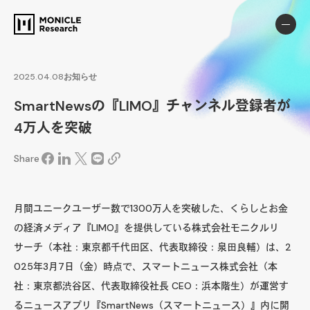
2025.04.08
お知らせ
SmartNewsの『LIMO』チャンネル登録者が
4万人を突破
Share
月間ユニークユーザー数で1300万人を突破した、くらしとお金
の経済メディア『LIMO』を提供している株式会社モニクルリ
サーチ（本社：東京都千代田区、代表取締役：泉田良輔）は、2
025年3月7日（金）時点で、スマートニュース株式会社（本
社：東京都渋谷区、代表取締役社長 CEO：浜本階生）が運営す
るニュースアプリ『SmartNews（スマートニュース）』内に開